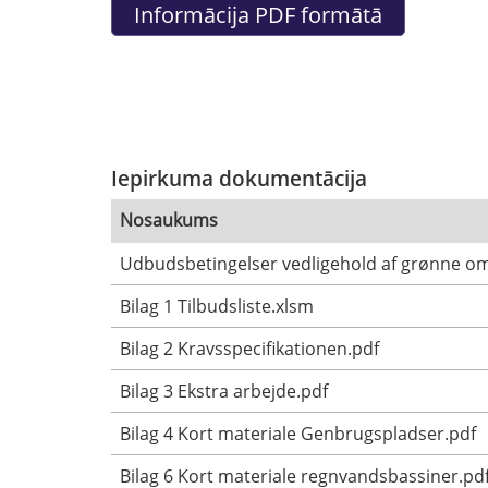
Iepirkuma dokumentācija
Nosaukums
Udbudsbetingelser vedligehold af grønne o
Bilag 1 Tilbudsliste.xlsm
Bilag 2 Kravsspecifikationen.pdf
Bilag 3 Ekstra arbejde.pdf
Bilag 4 Kort materiale Genbrugspladser.pdf
Bilag 6 Kort materiale regnvandsbassiner.pd