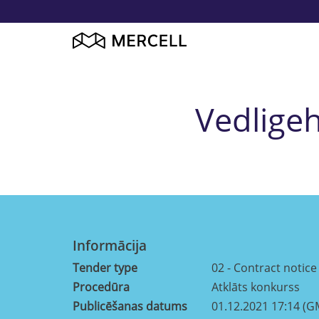
Vedligeh
Informācija
Tender type
02 - Contract notice
Procedūra
Atklāts konkurss
Publicēšanas datums
01.12.2021 17:14 (G