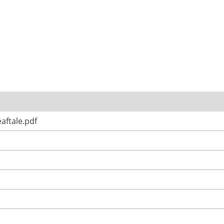
ftale.pdf