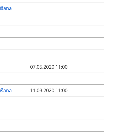
dīšana
07.05.2020 11:00
dīšana
11.03.2020 11:00