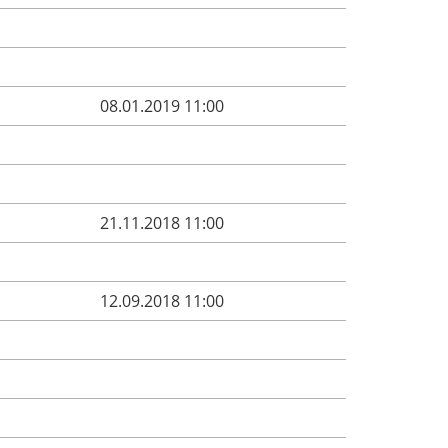
08.01.2019 11:00
21.11.2018 11:00
12.09.2018 11:00