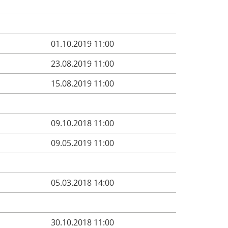
01.10.2019 11:00
23.08.2019 11:00
15.08.2019 11:00
09.10.2018 11:00
09.05.2019 11:00
05.03.2018 14:00
30.10.2018 11:00