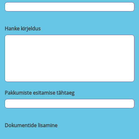
Hanke kirjeldus
Pakkumiste esitamise tähtaeg
Dokumentide lisamine