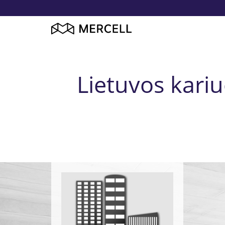
Lietuvos kari