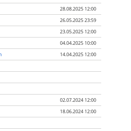
28.08.2025 12:00
26.05.2025 23:59
23.05.2025 12:00
04.04.2025 10:00
n
14.04.2025 12:00
02.07.2024 12:00
18.06.2024 12:00