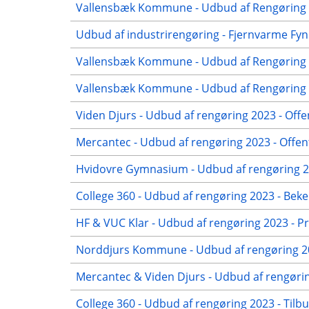
Vallensbæk Kommune - Udbud af Rengøring 2
Udbud af industrirengøring - Fjernvarme Fyn
Vallensbæk Kommune - Udbud af Rengøring 2
Vallensbæk Kommune - Udbud af Rengøring 20
Viden Djurs - Udbud af rengøring 2023 - Offe
Mercantec - Udbud af rengøring 2023 - Offen
Hvidovre Gymnasium - Udbud af rengøring 20
College 360 - Udbud af rengøring 2023 - Beke
HF & VUC Klar - Udbud af rengøring 2023 - Pr
Norddjurs Kommune - Udbud af rengøring 20
Mercantec & Viden Djurs - Udbud af rengørin
College 360 - Udbud af rengøring 2023 - Tilb