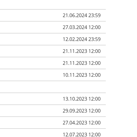
21.06.2024 23:59
27.03.2024 12:00
12.02.2024 23:59
21.11.2023 12:00
21.11.2023 12:00
10.11.2023 12:00
13.10.2023 12:00
29.09.2023 12:00
27.04.2023 12:00
12.07.2023 12:00