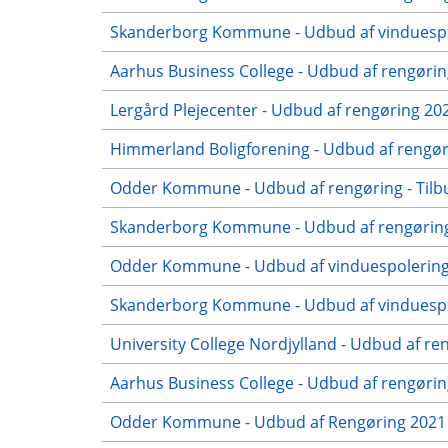
Skanderborg Kommune - Udbud af vinduespol
Aarhus Business College - Udbud af rengørin
Lergård Plejecenter - Udbud af rengøring 20
Himmerland Boligforening - Udbud af rengøri
Odder Kommune - Udbud af rengøring - Tilb
Skanderborg Kommune - Udbud af rengøring 
Odder Kommune - Udbud af vinduespolering 
Skanderborg Kommune - Udbud af vinduespol
University College Nordjylland - Udbud af re
Aarhus Business College - Udbud af rengøring
Odder Kommune - Udbud af Rengøring 2021 -