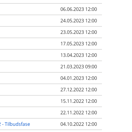
06.06.2023 12:00
24.05.2023 12:00
23.05.2023 12:00
17.05.2023 12:00
13.04.2023 12:00
21.03.2023 09:00
04.01.2023 12:00
27.12.2022 12:00
15.11.2022 12:00
22.11.2022 12:00
 - Tilbudsfase
04.10.2022 12:00