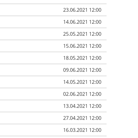
23.06.2021 12:00
14.06.2021 12:00
25.05.2021 12:00
15.06.2021 12:00
18.05.2021 12:00
09.06.2021 12:00
14.05.2021 12:00
02.06.2021 12:00
13.04.2021 12:00
27.04.2021 12:00
16.03.2021 12:00