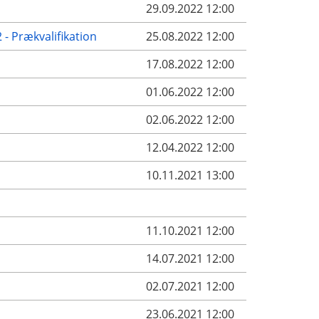
29.09.2022 12:00
- Prækvalifikation
25.08.2022 12:00
17.08.2022 12:00
01.06.2022 12:00
02.06.2022 12:00
12.04.2022 12:00
10.11.2021 13:00
11.10.2021 12:00
14.07.2021 12:00
02.07.2021 12:00
23.06.2021 12:00