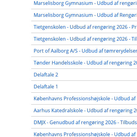
Marselisborg Gymnasium - Udbud af rengørin
Marselisborg Gymnasium - Udbud af Rengørin
Tietgenskolen - Udbud af rengøring 2026 - Pr
Tietgenskolen - Udbud af rengøring 2026 - Ti
Port of Aalborg A/S - Udbud af tømrerydelser
Tønder Handelsskole - Udbud af rengøring 
Delaftale 2
Delaftale 1
Københavns Professionshøjskole - Udbud af 
Aarhus Katedralskole - Udbud af rengøring 2
DMJX - Genudbud af rengøring 2026 - Tilbuds
Københavns Professionshøjskole - Udbud af r