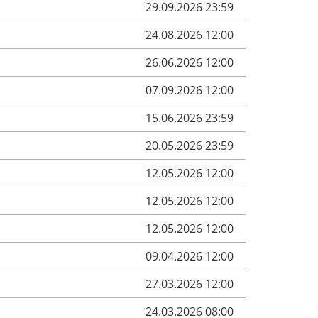
29.09.2026 23:59
24.08.2026 12:00
26.06.2026 12:00
07.09.2026 12:00
15.06.2026 23:59
20.05.2026 23:59
12.05.2026 12:00
12.05.2026 12:00
12.05.2026 12:00
09.04.2026 12:00
27.03.2026 12:00
24.03.2026 08:00