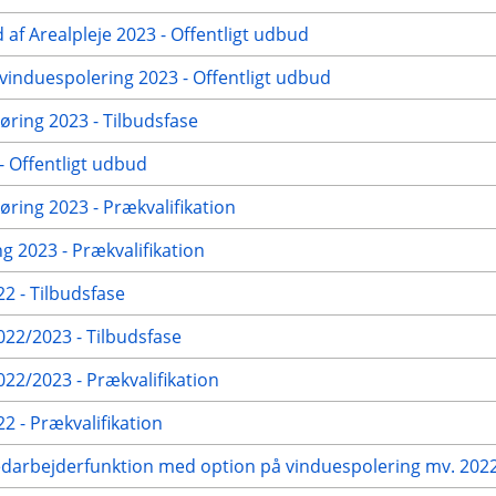
 af Arealpleje 2023 - Offentligt udbud
vinduespolering 2023 - Offentligt udbud
ring 2023 - Tilbudsfase
 Offentligt udbud
ring 2023 - Prækvalifikation
g 2023 - Prækvalifikation
2 - Tilbudsfase
22/2023 - Tilbudsfase
2/2023 - Prækvalifikation
 - Prækvalifikation
edarbejderfunktion med option på vinduespolering mv. 2022