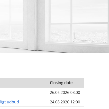
Closing date
26.06.2026 08:00
tligt udbud
24.08.2026 12:00