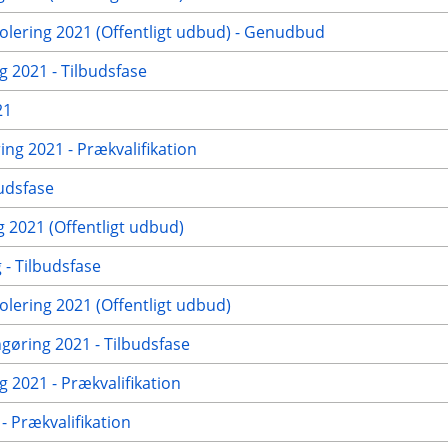
ering 2021 (Offentligt udbud) - Genudbud
g 2021 - Tilbudsfase
21
ng 2021 - Prækvalifikation
udsfase
2021 (Offentligt udbud)
- Tilbudsfase
ering 2021 (Offentligt udbud)
ngøring 2021 - Tilbudsfase
 2021 - Prækvalifikation
 Prækvalifikation