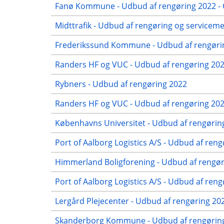
Fanø Kommune - Udbud af rengøring 2022 - 
Midttrafik - Udbud af rengøring og servicem
Frederikssund Kommune - Udbud af rengørin
Randers HF og VUC - Udbud af rengøring 2022
Rybners - Udbud af rengøring 2022
Randers HF og VUC - Udbud af rengøring 2022
Københavns Universitet - Udbud af rengørin
Port of Aalborg Logistics A/S - Udbud af reng
Himmerland Boligforening - Udbud af rengøri
Port of Aalborg Logistics A/S - Udbud af ren
Lergård Plejecenter - Udbud af rengøring 2
Skanderborg Kommune - Udbud af rengøring 