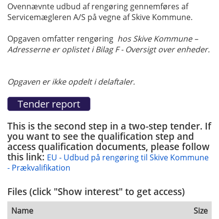
Ovennævnte udbud af rengøring gennemføres af
Servicemægleren A/S på vegne af Skive Kommune.
Opgaven omfatter rengøring
hos Skive Kommune –
Adresserne er oplistet i Bilag F - Oversigt over enheder.
Opgaven er ikke opdelt i delaftaler.
This is the second step in a two-step tender. If
you want to see the qualification step and
access qualification documents, please follow
this link:
EU - Udbud på rengøring til Skive Kommune
- Prækvalifikation
Files (click "Show interest" to get access)
Name
Size