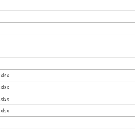
.xlsx
.xlsx
.xlsx
.xlsx