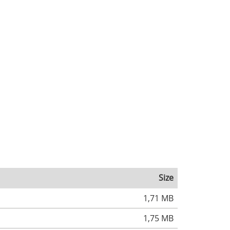
Size
1,71 MB
1,75 MB