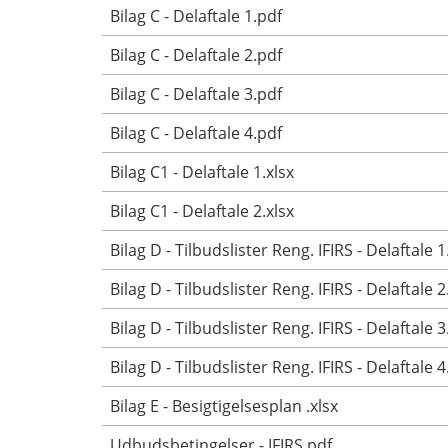
Bilag C - Delaftale 1.pdf
Bilag C - Delaftale 2.pdf
Bilag C - Delaftale 3.pdf
Bilag C - Delaftale 4.pdf
Bilag C1 - Delaftale 1.xlsx
Bilag C1 - Delaftale 2.xlsx
Bilag D - Tilbudslister Reng. IFIRS - Delaftale 1
Bilag D - Tilbudslister Reng. IFIRS - Delaftale 2
Bilag D - Tilbudslister Reng. IFIRS - Delaftale 3
Bilag D - Tilbudslister Reng. IFIRS - Delaftale 4
Bilag E - Besigtigelsesplan .xlsx
Udbudsbetingelser - IFIRS.pdf