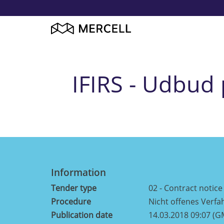
IFIRS - Udbud 
Information
Tender type
02 - Contract notice
Procedure
Nicht offenes Verfa
Publication date
14.03.2018 09:07 (G