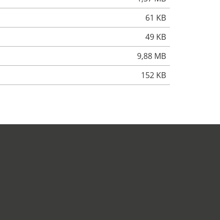
61 KB
49 KB
9,88 MB
152 KB