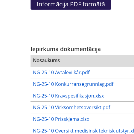
Iepirkuma dokumentācija
Nosaukums
NG-25-10 Avtalevilkår.pdf
NG-25-10 Konkurransegrunnlag.pdf
NG-25-10 Kravspesifikasjon.xlsx
NG-25-10 Virksomhetsoversikt.pdf
NG-25-10 Prisskjema.xlsx
NG-25-10 Oversikt medisinsk teknisk utstyr.x