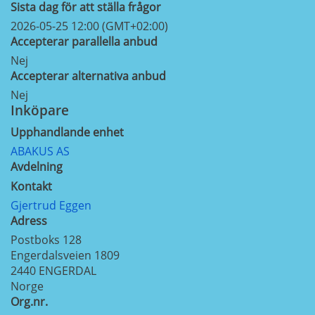
Sista dag för att ställa frågor
2026-05-25 12:00 (GMT+02:00)
Accepterar parallella anbud
Nej
Accepterar alternativa anbud
Nej
Inköpare
Upphandlande enhet
ABAKUS AS
Avdelning
Kontakt
Gjertrud Eggen
Adress
Postboks 128
Engerdalsveien 1809
2440
ENGERDAL
Norge
Org.nr.