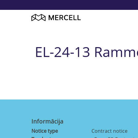
EL-24-13 Rammea
Informācija
Notice type
Contract notice