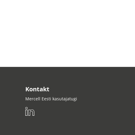
Kontakt
Mercell Eesti kasutajatugi