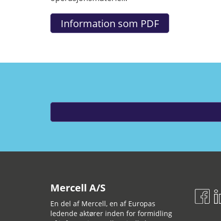
Mercell A/S
En del af Mercell, en af Europas
ledende aktører inden for formidling