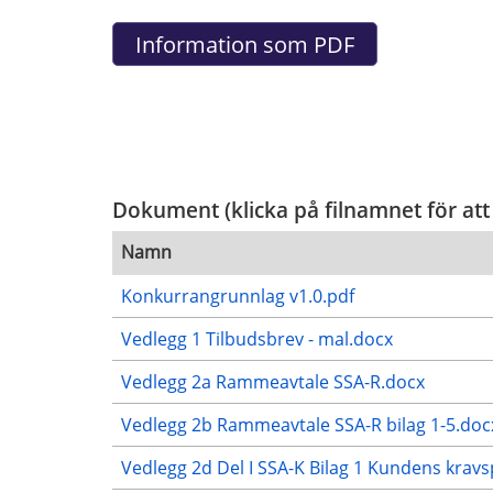
Dokument (klicka på filnamnet för att
Namn
Konkurrangrunnlag v1.0.pdf
Vedlegg 1 Tilbudsbrev - mal.docx
Vedlegg 2a Rammeavtale SSA-R.docx
Vedlegg 2b Rammeavtale SSA-R bilag 1-5.doc
Vedlegg 2d Del I SSA-K Bilag 1 Kundens kravsp