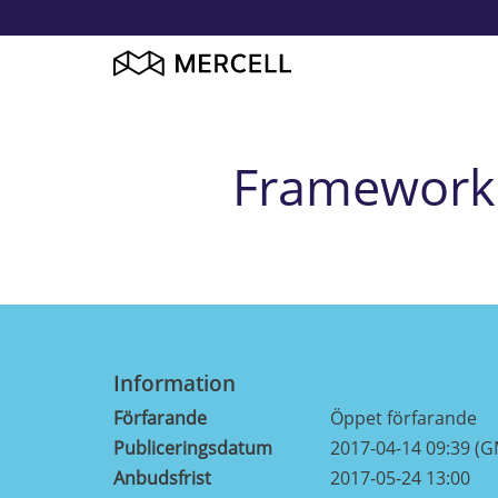
Framework 
Information
Förfarande
Öppet förfarande
Publiceringsdatum
2017-04-14 09:39 (
Anbudsfrist
2017-05-24 13:00