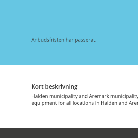
Anbudsfristen har passerat.
Kort beskrivning
Halden municipality and Aremark municipality 
equipment for all locations in Halden and Are