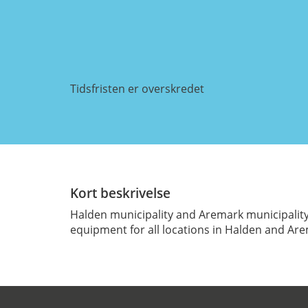
Tidsfristen er overskredet
Kort beskrivelse
Halden municipality and Aremark municipality 
equipment for all locations in Halden and Are