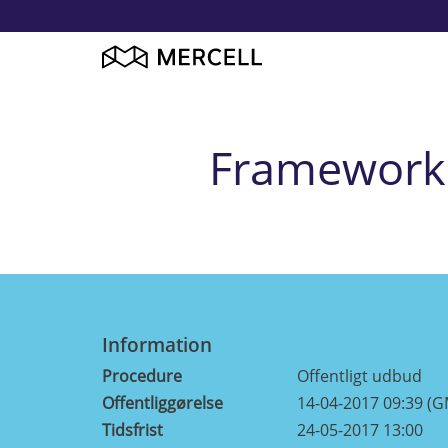
Framework 
Information
Procedure
Offentligt udbud
Offentliggørelse
14-04-2017 09:39 (
Tidsfrist
24-05-2017 13:00