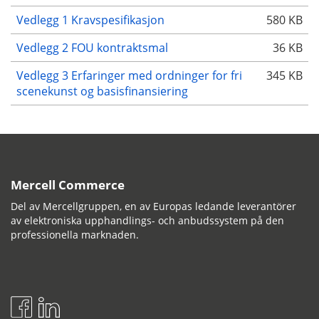
Vedlegg 1 Kravspesifikasjon
580 KB
Vedlegg 2 FOU kontraktsmal
36 KB
Vedlegg 3 Erfaringer med ordninger for fri
345 KB
scenekunst og basisfinansiering
Mercell Commerce
Del av Mercellgruppen, en av Europas ledande leverantörer
av elektroniska upphandlings- och anbudssystem på den
professionella marknaden.