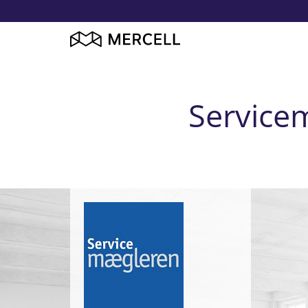
Service