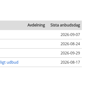
Avdelning
Sista anbudsdag
2026-09-07
2026-08-24
2026-09-29
tligt udbud
2026-08-17