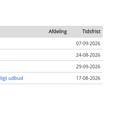
Afdeling
Tidsfrist
07-09-2026
24-08-2026
29-09-2026
tligt udbud
17-08-2026