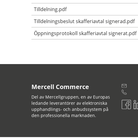
Tilldelning.pdf
Tilldelningsbeslut skafferiavtal signerad.pdf
Öppningsprotokoll skafferiavtal signerat.pdf
Mercell Commerce
Del av Mercellgruppen, en av Europas
ledande leverantörer av elektroniska
upphandlings- och anbudssystem på
den professionella marknaden.