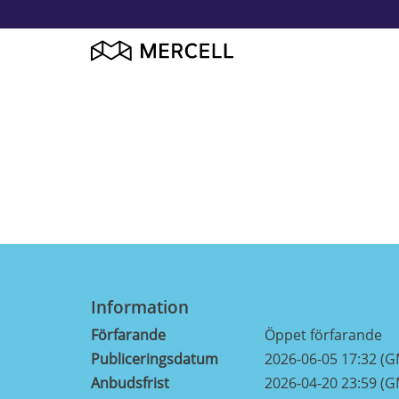
Information
Förfarande
Öppet förfarande
Publiceringsdatum
2026-06-05 17:32 (
Anbudsfrist
2026-04-20 23:59 (