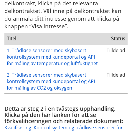
delkontrakt, klicka på det relevanta
delkontraktet. Väl inne på delkontraktet kan
du anmäla ditt intresse genom att klicka på
knappen ”Visa intresse”.
Titel
Status
1. Trådløse sensorer med skybasert
Tilldelad
kontrollsystem med kundeportal og API
for måling av temperatur og luftfuktighet
2. Trådløse sensorer med skybasert
Tilldelad
kontrollsystem med kundeportal og API
for måling av CO2 og oksygen
Detta är steg 2 i en tvåstegs upphandling.
Klicka på den här länken för att se
förkvalificeringen och relaterade dokument:
Kvalifisering: Kontrollsystem og trådløse sensorer for