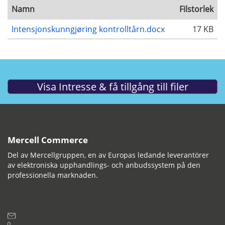
Namn
Filstorlek
Intensjonskunngjøring kontrolltårn.docx
17 KB
Mercell Commerce
Del av Mercellgruppen, en av Europas ledande leverantörer
av elektroniska upphandlings- och anbudssystem på den
professionella marknaden.