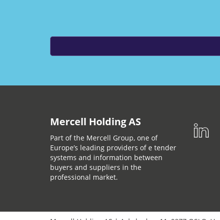
Mercell Holding AS
Part of the Mercell Group, one of
Europe’s leading providers of e tender
systems and information between
buyers and suppliers in the
professional market.