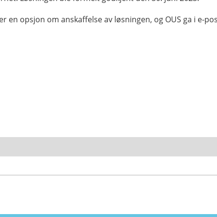
 en opsjon om anskaffelse av løsningen, og OUS ga i e-pos