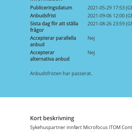
Publiceringsdatum
2021-05-29 17:53 (
Anbudsfrist
2021-09-06 12:00 (
Sista dag för att ställa
2021-08-26 23:59 (
frågor
Accepterar parallella
Nej
anbud
Accepterar
Nej
alternativa anbud
Anbudsfristen har passerat.
Kort beskrivning
Sykehuspartner innført Microfocus ITOM Cont