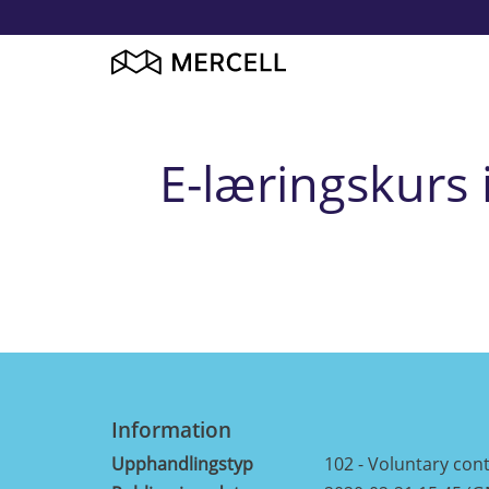
E-læringskurs i
Information
Upphandlingstyp
102 - Voluntary cont