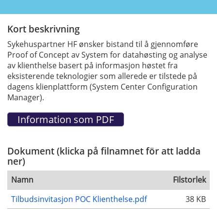
Kort beskrivning
Sykehuspartner HF ønsker bistand til å gjennomføre
Proof of Concept av System for datahøsting og analyse
av klienthelse basert på informasjon høstet fra
eksisterende teknologier som allerede er tilstede på
dagens klienplattform (System Center Configuration
Manager).
Dokument (klicka på filnamnet för att ladda
ner)
Namn
Filstorlek
Tilbudsinvitasjon POC Klienthelse.pdf
38 KB