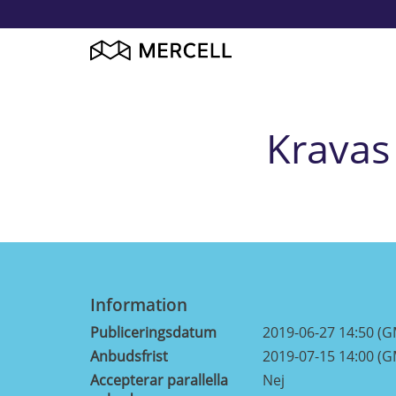
Kravas
Information
Publiceringsdatum
2019-06-27 14:50 (
Anbudsfrist
2019-07-15 14:00 (
Accepterar parallella
Nej