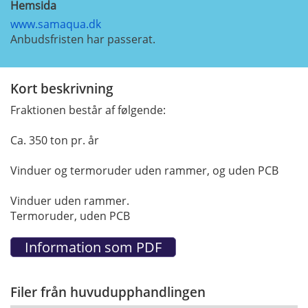
Hemsida
www.samaqua.dk
Anbudsfristen har passerat.
Kort beskrivning
Fraktionen består af følgende:
Ca. 350 ton pr. år
Vinduer og termoruder uden rammer, og uden PCB
Vinduer uden rammer.
Termoruder, uden PCB
Filer från huvudupphandlingen