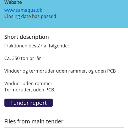
Website
www.samaqua.dk
Closing date has passed.
Short description
Fraktionen består af følgende:
Ca. 350 ton pr. år
Vinduer og termoruder uden rammer, og uden PCB
Vinduer uden rammer.
Termoruder, uden PCB
Files from main tender