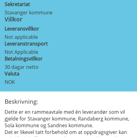
Sekretariat
Stavanger kommune
Villkor
Leveransvillkor
Not applicable
Leveranstransport
Not Applicable
Betalningsvillkor
30 dagar netto
Valuta
NOK
Beskrivning:
Dette er en rammeavtale med én leverandør som vil
gjelde for Stavanger kommune, Randaberg kommune,
Sola kommune og Sandnes kommune.
Det er likevel tatt forbehold om at oppdragsgiver kan