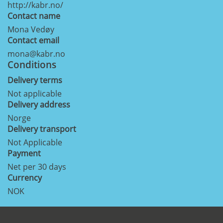
http://kabr.no/
Contact name
Mona Vedøy
Contact email
mona@kabr.no
Conditions
Delivery terms
Not applicable
Delivery address
Norge
Delivery transport
Not Applicable
Payment
Net per 30 days
Currency
NOK