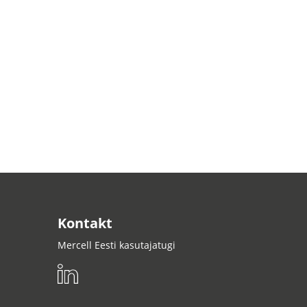
Kontakt
Mercell Eesti kasutajatugi