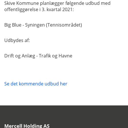
Skive Kommune planlægger følgende udbud med
offentliggørelse i 3. kvartal 2021:
Big Blue - Syningen (Tennisområdet)
Udbydes af:
Drift og Anlæg - Trafik og Havne
Se det kommende udbud her
Mercell Holding AS