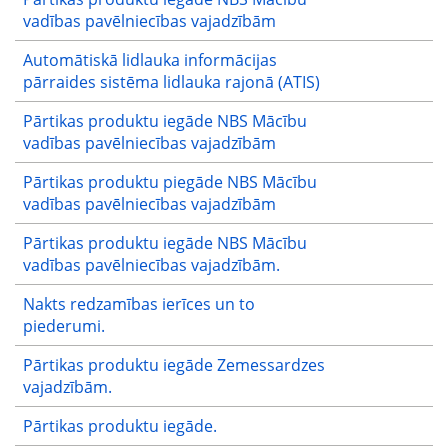
vadības pavēlniecības vajadzībām
Automātiskā lidlauka informācijas
pārraides sistēma lidlauka rajonā (ATIS)
Pārtikas produktu iegāde NBS Mācību
vadības pavēlniecības vajadzībām
Pārtikas produktu piegāde NBS Mācību
vadības pavēlniecības vajadzībām
Pārtikas produktu iegāde NBS Mācību
vadības pavēlniecības vajadzībām.
Nakts redzamības ierīces un to
piederumi.
Pārtikas produktu iegāde Zemessardzes
vajadzībām.
Pārtikas produktu iegāde.