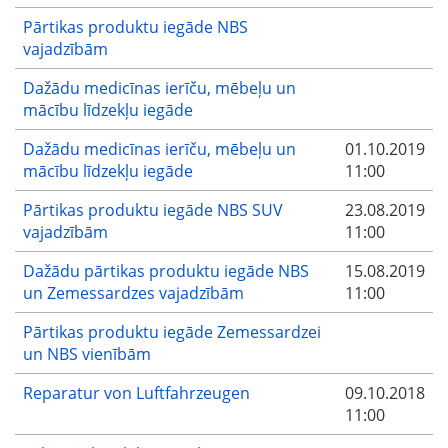
Pārtikas produktu iegāde NBS
vajadzībām
Dažādu medicīnas ierīču, mēbeļu un
mācību līdzekļu iegāde
Dažādu medicīnas ierīču, mēbeļu un
01.10.2019
mācību līdzekļu iegāde
11:00
Pārtikas produktu iegāde NBS SUV
23.08.2019
vajadzībām
11:00
Dažādu pārtikas produktu iegāde NBS
15.08.2019
un Zemessardzes vajadzībām
11:00
Pārtikas produktu iegāde Zemessardzei
un NBS vienībām
Reparatur von Luftfahrzeugen
09.10.2018
11:00