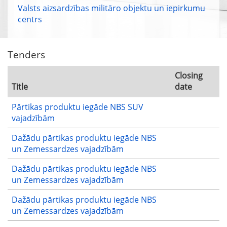
Valsts aizsardzības militāro objektu un iepirkumu
centrs
Tenders
Closing
Title
date
Pārtikas produktu iegāde NBS SUV
vajadzībām
Dažādu pārtikas produktu iegāde NBS
un Zemessardzes vajadzībām
Dažādu pārtikas produktu iegāde NBS
un Zemessardzes vajadzībām
Dažādu pārtikas produktu iegāde NBS
un Zemessardzes vajadzībām