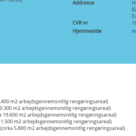
Addresse
H
8
D
CVR nr
1
Hjemmeside
w
8.400 m2 arbejdsgennemsnitlig rengøringsareal)
10.300 m2 arbejdsgennemsnitlig rengøringsareal)
a 19.600 m2 arbejdsgennemsnitlig rengøringsareal)
 1.500 m2 arbejdsgennemsnitlig rengøringsareal)
 (cirka 5.800 m2 arbejdsgennemsnitlig rengøringsareal)