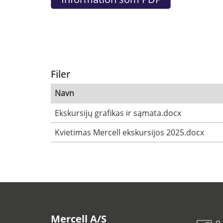
Filer
Navn
Ekskursijų grafikas ir sąmata.docx
Kvietimas Mercell ekskursijos 2025.docx
Mercell A/S