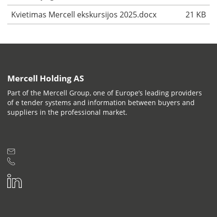
Kvietimas Mercell ekskursijos 2025.docx
21 KB
Mercell Holding AS
Part of the Mercell Group, one of Europe’s leading providers
of e tender systems and information between buyers and
suppliers in the professional market.