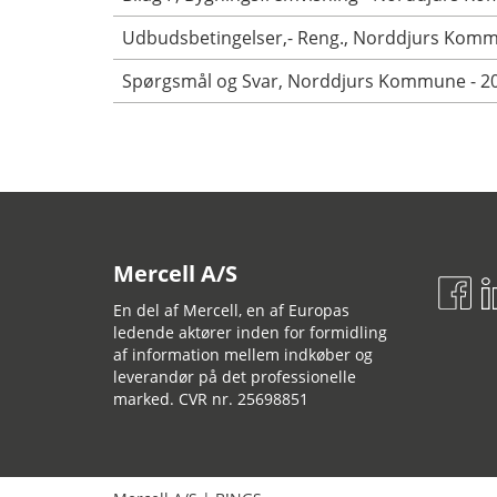
Udbudsbetingelser,- Reng., Norddjurs Kom
Spørgsmål og Svar, Norddjurs Kommune - 2
Mercell A/S
En del af Mercell, en af Europas
ledende aktører inden for formidling
af information mellem indkøber og
leverandør på det professionelle
marked. CVR nr. 25698851