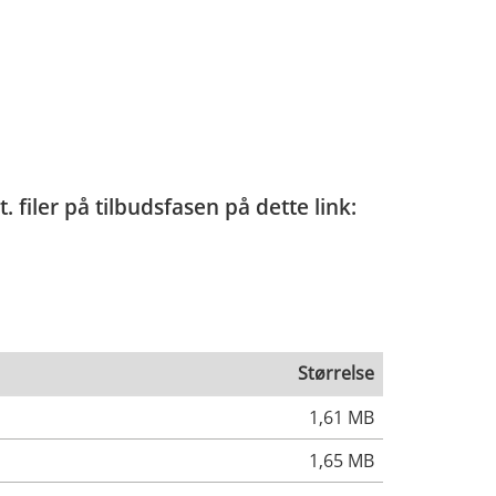
 filer på tilbudsfasen på dette link:
Størrelse
1,61 MB
1,65 MB