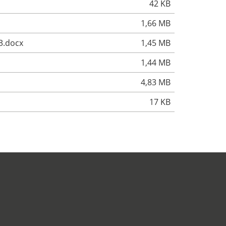
42 KB
1,66 MB
3.docx
1,45 MB
1,44 MB
4,83 MB
17 KB