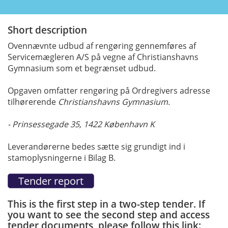
Short description
Ovennævnte udbud af rengøring gennemføres af
Servicemægleren A/S på vegne af Christianshavns
Gymnasium som et begrænset udbud.
Opgaven omfatter rengøring på Ordregivers adresse
tilhørerende
Christianshavns Gymnasium.
- Prinsessegade 35, 1422 København K
Leverandørerne bedes sætte sig grundigt ind i
stamoplysningerne i Bilag B.
This is the first step in a two-step tender. If
you want to see the second step and access
tender documents, please follow this link: