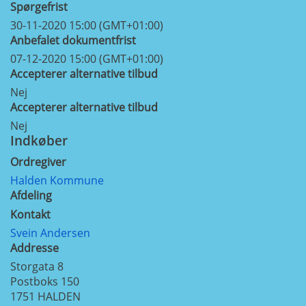
Spørgefrist
30-11-2020 15:00 (GMT+01:00)
Anbefalet dokumentfrist
07-12-2020 15:00 (GMT+01:00)
Accepterer alternative tilbud
Nej
Accepterer alternative tilbud
Nej
Indkøber
Ordregiver
Halden Kommune
Afdeling
Kontakt
Svein Andersen
Addresse
Storgata 8
Postboks 150
1751
HALDEN