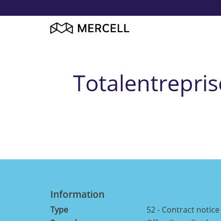
Totalentrepris
Information
Type
52 - Contract notice