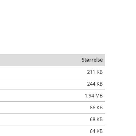
Størrelse
211 KB
244 KB
1,94 MB
86 KB
68 KB
64 KB