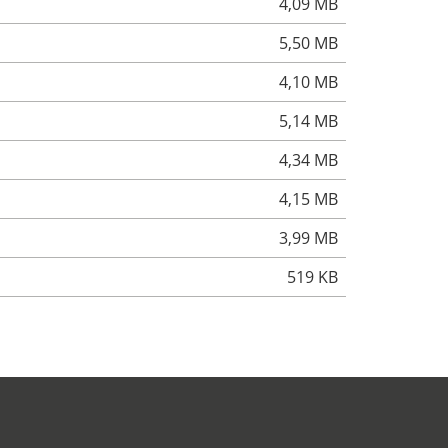
4,09 MB
5,50 MB
4,10 MB
5,14 MB
4,34 MB
4,15 MB
3,99 MB
519 KB