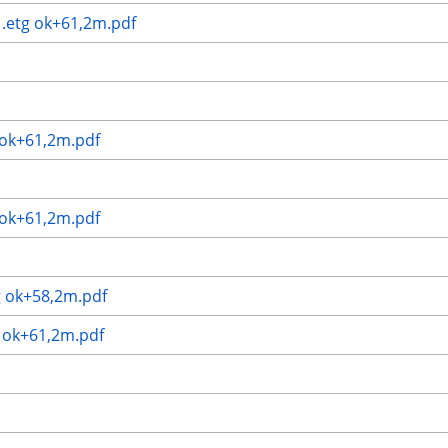
.etg ok+61,2m.pdf
 ok+61,2m.pdf
 ok+61,2m.pdf
g ok+58,2m.pdf
 ok+61,2m.pdf