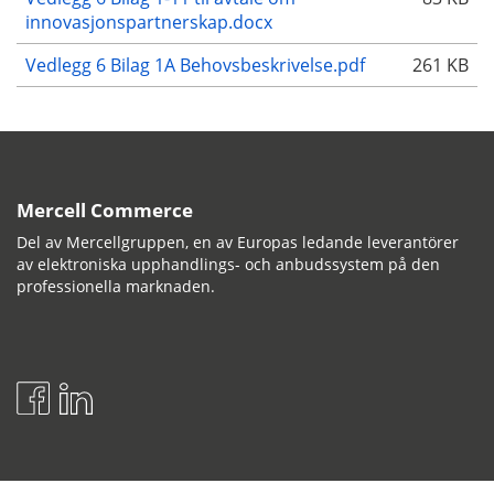
innovasjonspartnerskap.docx
Vedlegg 6 Bilag 1A Behovsbeskrivelse.pdf
261 KB
Mercell Commerce
Del av Mercellgruppen, en av Europas ledande leverantörer
av elektroniska upphandlings- och anbudssystem på den
professionella marknaden.