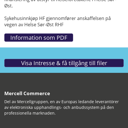
Øst.
Sykehusinnkjøp HF gjennomfører anskaffelsen på
vegen av Helse Sør-Øst RHF
Mercell Commerce
Del av Mercellgruppen, en av Europas ledande leverantörer
av elektroniska upphandlings- och anbudssystem på den
professionella marknaden.