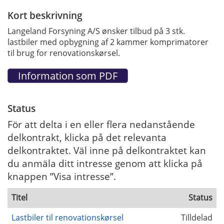
Kort beskrivning
Langeland Forsyning A/S ønsker tilbud på 3 stk.
lastbiler med opbygning af 2 kammer komprimatorer
til brug for renovationskørsel.
Status
För att delta i en eller flera nedanstående
delkontrakt, klicka på det relevanta
delkontraktet. Väl inne på delkontraktet kan
du anmäla ditt intresse genom att klicka på
knappen ”Visa intresse”.
Titel
Status
Lastbiler til renovationskørsel
Tilldelad