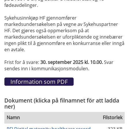
fødeavdelinger.
Sykehusinnkjøp HF gjennomfører
markedsundersøkelsen på vegne av Sykehuspartner
HF. Det gjøres også oppmerksom på at
markedsundersøkelsen er uforpliktende og innebærer
ingen plikt til å gjennomføre en konkurranse eller inngå
en avtale.
Frist for å svare:
30. september 2025 kl. 10.00.
Svar
sendes inn i kommunikasjonsmodulen.
Dokument (klicka på filnamnet för att ladda
ner)
Namn
Filstorlek