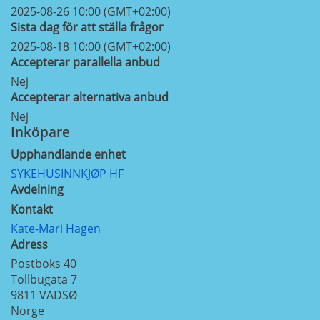
2025-08-26 10:00 (GMT+02:00)
Sista dag för att ställa frågor
2025-08-18 10:00 (GMT+02:00)
Accepterar parallella anbud
Nej
Accepterar alternativa anbud
Nej
Inköpare
Upphandlande enhet
SYKEHUSINNKJØP HF
Avdelning
Kontakt
Kate-Mari Hagen
Adress
Postboks 40
Tollbugata 7
9811
VADSØ
Norge