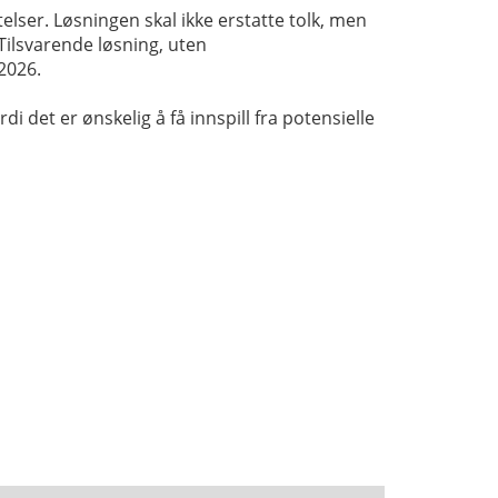
elser. Løsningen skal ikke erstatte tolk, men
 Tilsvarende løsning, uten
2026.
 det er ønskelig å få innspill fra potensielle