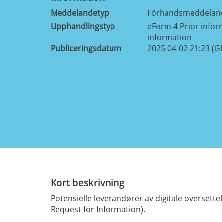
Meddelandetyp
Förhandsmeddelan
Upphandlingstyp
eForm 4 Prior infor
information
Publiceringsdatum
2025-04-02 21:23 (
Kort beskrivning
Potensielle leverandører av digitale oversettel
Request for Information).