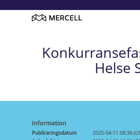
Konkurransefas
Helse 
Information
Publiceringsdatum
2025-04-11 08:38 (