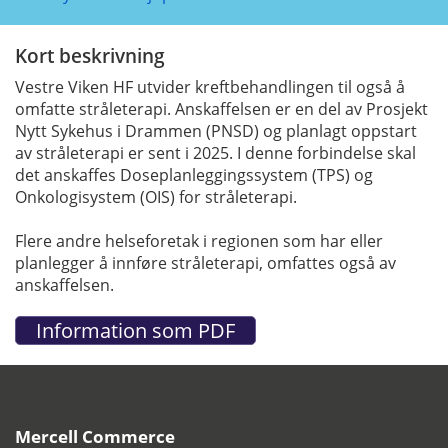
Kort beskrivning
Vestre Viken HF utvider kreftbehandlingen til også å
omfatte stråleterapi. Anskaffelsen er en del av Prosjekt
Nytt Sykehus i Drammen (PNSD) og planlagt oppstart
av stråleterapi er sent i 2025. I denne forbindelse skal
det anskaffes Doseplanleggingssystem (TPS) og
Onkologisystem (OIS) for stråleterapi.
Flere andre helseforetak i regionen som har eller
planlegger å innføre stråleterapi, omfattes også av
anskaffelsen.
Mercell Commerce